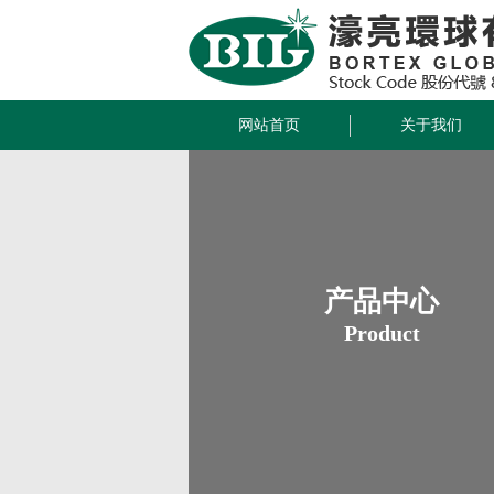
网站首页
关于我们
产品中心
Product