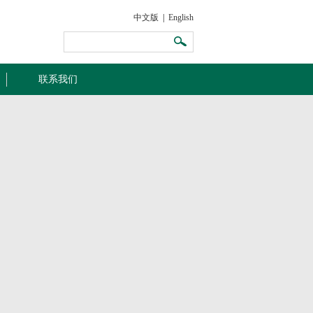
中文版
|
English
联系我们