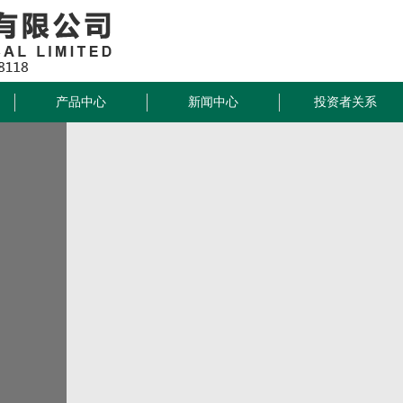
产品中心
新闻中心
投资者关系